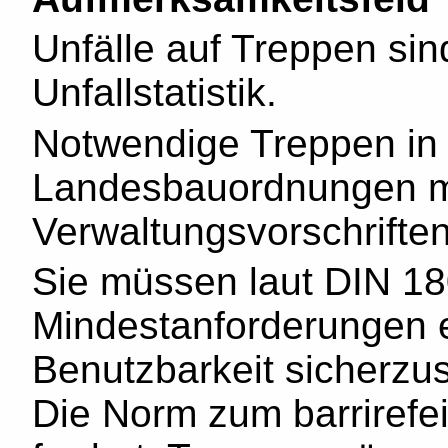
Unfälle auf Treppen sin
Unfallstatistik.
Notwendige Treppen in
Landesbauordnungen mit
Verwaltungsvorschriften
Sie müssen laut DIN 1
Mindestanforderungen e
Benutzbarkeit sicherzust
Die Norm zum barriref