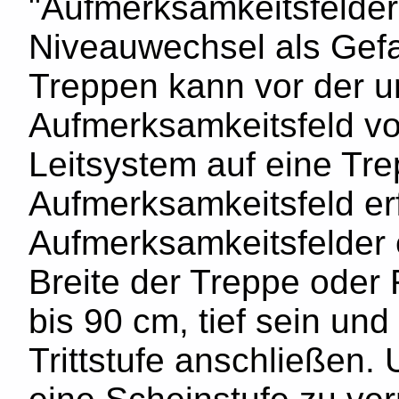
"Aufmerksamkeitsfelder
Niveauwechsel als Gefah
Treppen kann vor der un
Aufmerksamkeitsfeld vo
Leitsystem auf eine Tre
Aufmerksamkeitsfeld erf
Aufmerksamkeitsfelder 
Breite der Treppe ode
bis 90 cm, tief sein un
Trittstufe anschließen.