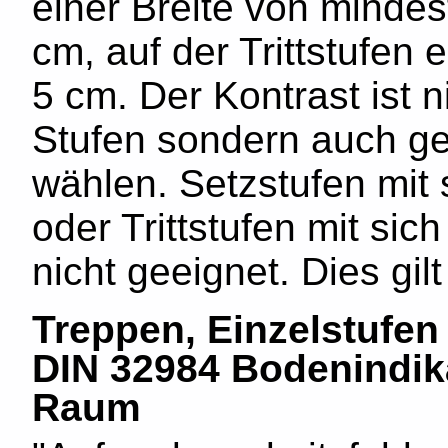
einer Breite von minde
cm, auf der Trittstufen 
5 cm. Der Kontrast ist 
Stufen sondern auch g
wählen. Setzstufen mit 
oder Trittstufen mit sic
nicht geeignet. Dies gil
Treppen, Einzelstufen
DIN 32984 Bodenindik
Raum