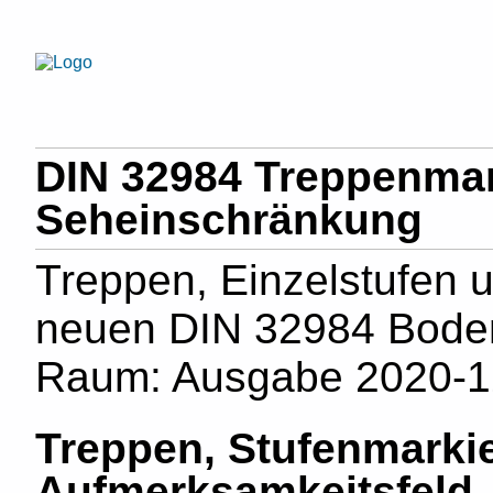
DIN 32984 Treppenmar
Seheinschränkung
Treppen, Einzelstufen 
neuen DIN 32984 Bodeni
Raum: Ausgabe 2020-1
Treppen, Stufenmarki
Aufmerksamkeitsfeld