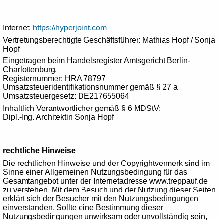
Internet:
https://hyperjoint.com
Vertretungsberechtigte Geschäftsführer: Mathias Hopf / Sonja
Hopf
Eingetragen beim Handelsregister Amtsgericht Berlin-
Charlottenburg,
Registernummer: HRA 78797
Umsatzsteueridentifikationsnummer gemäß § 27 a
Umsatzsteuergesetz: DE217655064
Inhaltlich Verantwortlicher gemäß § 6 MDStV:
Dipl.-Ing. Architektin Sonja Hopf
rechtliche Hinweise
Die rechtlichen Hinweise und der Copyrightvermerk sind im
Sinne einer Allgemeinen Nutzungsbedingung für das
Gesamtangebot unter der Internetadresse www.treppauf.de
zu verstehen. Mit dem Besuch und der Nutzung dieser Seiten
erklärt sich der Besucher mit den Nutzungsbedingungen
einverstanden. Sollte eine Bestimmung dieser
Nutzungsbedingungen unwirksam oder unvollständig sein,