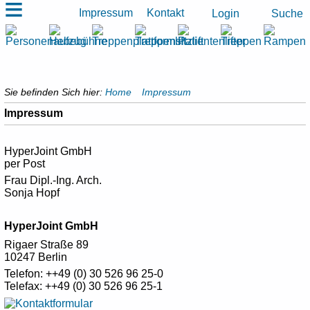
≡
Impressum
Kontakt
Suche
Login
Sie befinden Sich hier:
Home
Impressum
Impressum
HyperJoint GmbH
per Post
Frau Dipl.-Ing. Arch.
Sonja Hopf
HyperJoint GmbH
Rigaer Straße 89
10247 Berlin
Telefon: ++49 (0) 30 526 96 25-0
Telefax: ++49 (0) 30 526 96 25-1