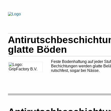
Antirutschbeschichtu
glatte Böden
Feste Bodenhaftung auf jeder St
Bechichtungen werden glatte Beläg
rutschfest, sogar bei Nässe.