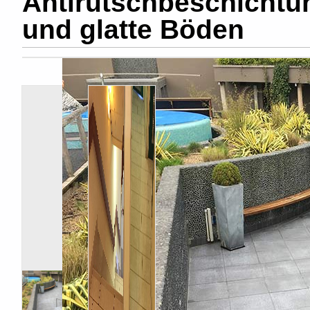
Antirutschbeschichtun
und glatte Böden