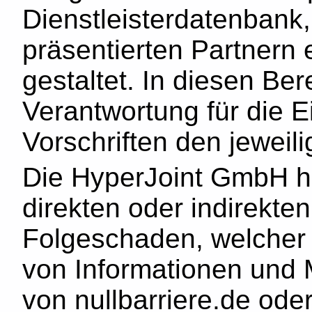
Dienstleisterdatenbank
präsentierten Partnern 
gestaltet. In diesen Ber
Verantwortung für die E
Vorschriften den jeweil
Die HyperJoint GmbH haf
direkten oder indirekte
Folgeschaden, welcher
von Informationen und 
von nullbarriere.de oder