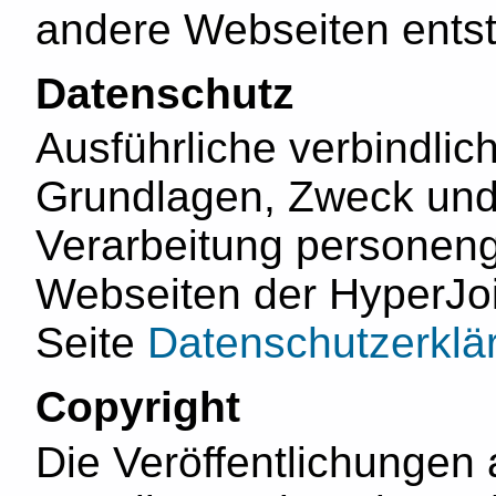
andere Webseiten entst
Datenschutz
Ausführliche verbindlic
Grundlagen, Zweck un
Verarbeitung personen
Webseiten der HyperJoi
Seite
Datenschutzerklä
Copyright
Die Veröffentlichungen 