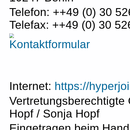
Telefon: ++49 (0) 30 52
Telefax: ++49 (0) 30 52
Internet:
https://hyperjo
Vertretungsberechtigte 
Hopf / Sonja Hopf
Eingetragen beim Hande