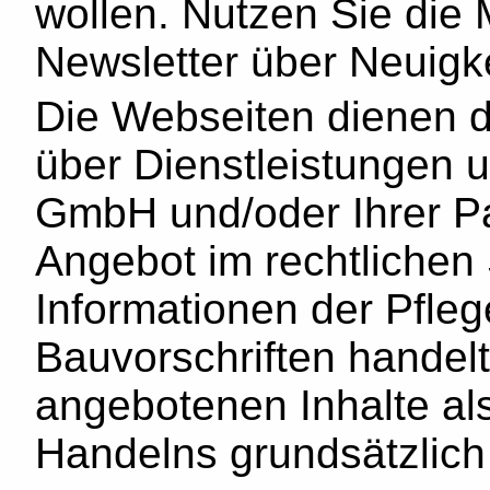
wollen. Nutzen Sie die M
Newsletter über Neuigke
Die Webseiten dienen d
über Dienstleistungen 
GmbH und/oder Ihrer Par
Angebot im rechtlichen 
Informationen der Pfle
Bauvorschriften handelt
angebotenen Inhalte als
Handelns grundsätzlich