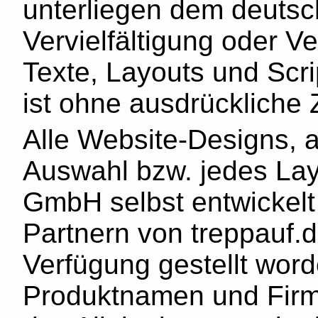
unterliegen dem deutsc
Vervielfältigung oder 
Texte, Layouts und Scri
ist ohne ausdrückliche 
Alle Website-Designs, a
Auswahl bzw. jedes Lay
GmbH selbst entwickelt
Partnern von treppauf.
Verfügung gestellt wor
Produktnamen und Fir