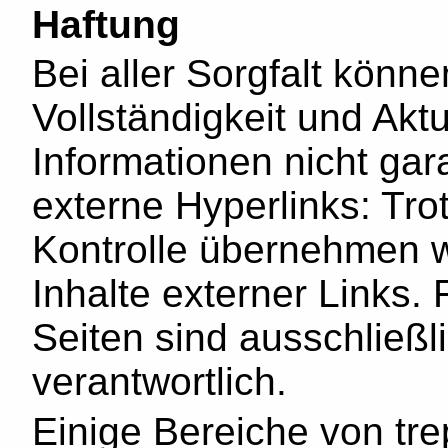
Haftung
Bei aller Sorgfalt können
Vollständigkeit und Aktu
Informationen nicht gara
externe Hyperlinks: Trotz
Kontrolle übernehmen wi
Inhalte externer Links. 
Seiten sind ausschließl
verantwortlich.
Einige Bereiche von tr