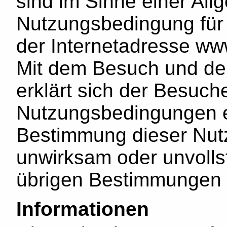
sind im Sinne einer Al
Nutzungsbedingung für
der Internetadresse ww
Mit dem Besuch und der
erklärt sich der Besuch
Nutzungsbedingungen ei
Bestimmung dieser Nu
unwirksam oder unvollst
übrigen Bestimmungen 
Informationen