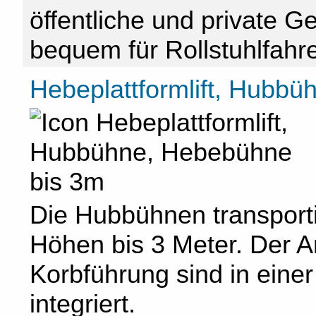
öffentliche und private 
bequem für Rollstuhlfahre
Hebeplattformlift, Hubb
Die Hubbühnen transportie
Höhen bis 3 Meter. Der A
Korbführung sind in eine
integriert.