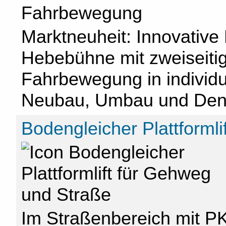
Marktneuheit: Innovative 
Hebebühne mit zweiseitig
Fahrbewegung in individu
Neubau, Umbau und Den
Bodengleicher Plattforml
Im Straßenbereich mit P