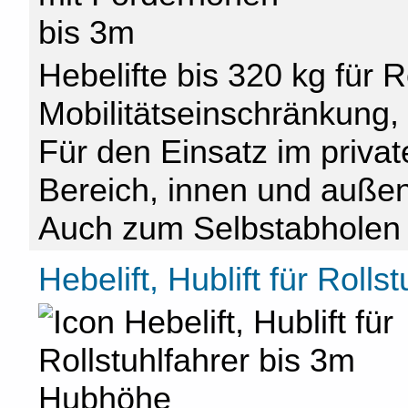
Hebelifte bis 320 kg für 
Mobilitätseinschränkung,
Für den Einsatz im privat
Bereich, innen und auße
Auch zum Selbstabholen 
Hebelift, Hublift für Roll