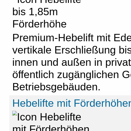
Premium-Hebelift mit Edel
vertikale Erschließung b
innen und außen in priv
öffentlich zugänglichen
Betriebsgebäuden.
Hebelifte mit Förderhöhe