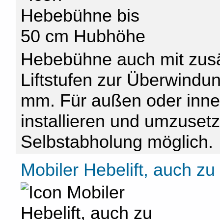
Hebebühne auch mit zusät
Liftstufen zur Überwindu
mm. Für außen oder innen
installieren und umzuset
Selbstabholung möglich.
Mobiler Hebelift, auch zu