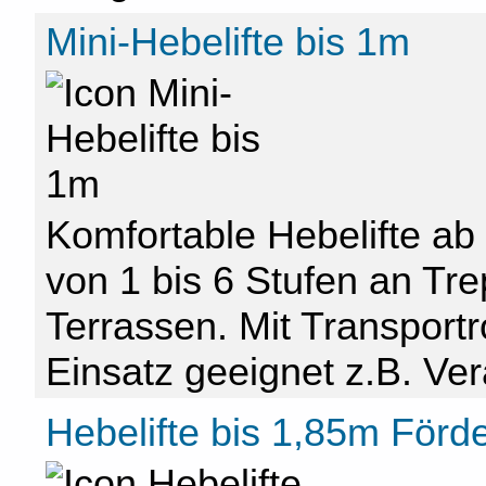
Mini-Hebelifte bis 1m
Komfortable Hebelifte a
von 1 bis 6 Stufen an Tre
Terrassen. Mit Transportr
Einsatz geeignet z.B. Ve
Hebelifte bis 1,85m Förd