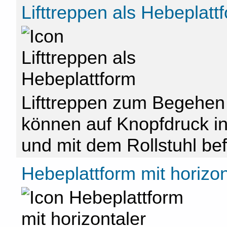
Lifttreppen als Hebeplatt
Lifttreppen zum Begehen
können auf Knopfdruck in 
und mit dem Rollstuhl be
Hebeplattform mit horiz