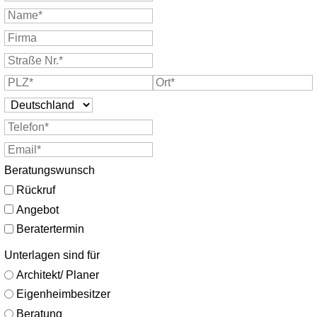
Beratungswunsch
Rückruf
Angebot
Beratertermin
Unterlagen sind für
Architekt/ Planer
Eigenheimbesitzer
Beratung