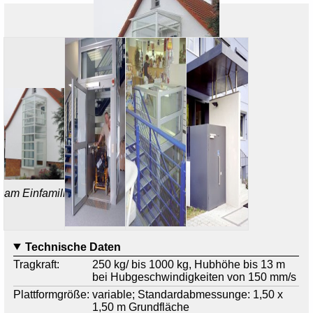
am Einfamilienhaus
Technische Daten
Tragkraft:
250 kg/ bis 1000 kg, Hubhöhe bis 13 m
bei Hubgeschwindigkeiten von 150 mm/s
Plattformgröße:
variable; Standardabmessunge: 1,50 x
1,50 m Grundfläche