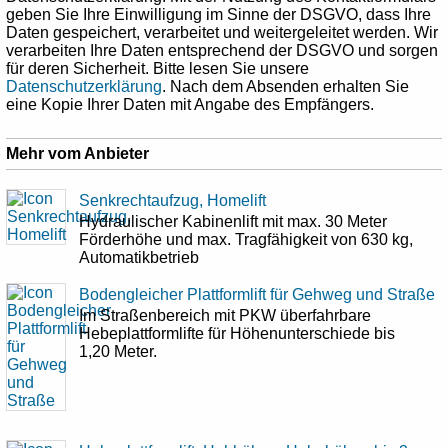
geben Sie Ihre Einwilligung im Sinne der DSGVO, dass Ihre
Daten gespeichert, verarbeitet und weitergeleitet werden. Wir
verarbeiten Ihre Daten entsprechend der DSGVO und sorgen
für deren Sicherheit. Bitte lesen Sie unsere
Datenschutzerklärung
. Nach dem Absenden erhalten Sie
eine Kopie Ihrer Daten mit Angabe des Empfängers.
Mehr vom Anbieter
Senkrechtaufzug, Homelift
Hydraulischer Kabinenlift mit max. 30 Meter
Förderhöhe und max. Tragfähigkeit von 630 kg,
Automatikbetrieb
Bodengleicher Plattformlift für Gehweg und Straße
Im Straßenbereich mit PKW überfahrbare
Hebeplattformlifte für Höhenunterschiede bis
1,20 Meter.