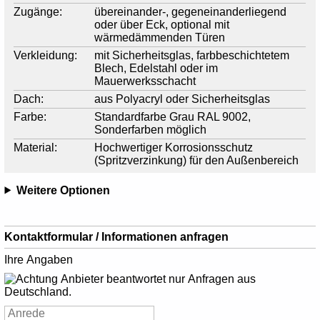
Zugänge:
übereinander-, gegeneinanderliegend
oder über Eck, optional mit
wärmedämmenden Türen
Verkleidung:
mit Sicherheitsglas, farbbeschichtetem
Blech, Edelstahl oder im
Mauerwerksschacht
Dach:
aus Polyacryl oder Sicherheitsglas
Farbe:
Standardfarbe Grau RAL 9002,
Sonderfarben möglich
Material:
Hochwertiger Korrosionsschutz
(Spritzverzinkung) für den Außenbereich
Weitere Optionen
Kontaktformular / Informationen anfragen
Ihre Angaben
Anbieter beantwortet nur Anfragen aus
Deutschland.