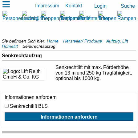
≡
Impressum
Kontakt
Suche
Login
Sie befinden Sich hier:
Home
Hersteller/ Produkte
Aufzug, Lift
Homelift
Senkrechtaufzug
Senkrechtaufzug
Senkrechtlift mit max. Förderhöhe
von 13 m und 250 kg Tragfähigkeit,
optional bis 1000 kg.
Informationen anfordern
Senkrechtlift BLS
Informationen anfordern