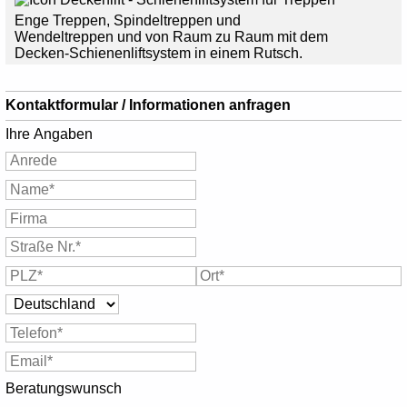
Enge Treppen, Spindeltreppen und
Wendeltreppen und von Raum zu Raum mit dem
Decken-Schienenliftsystem in einem Rutsch.
Kontaktformular / Informationen anfragen
Ihre Angaben
Beratungswunsch