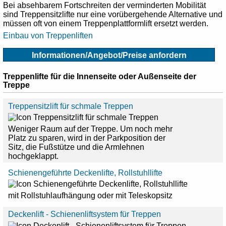
Bei absehbarem Fortschreiten der verminderten Mobilität
sind Treppensitzlifte nur eine vorübergehende Alternative und
müssen oft von einem Treppenplattformlift ersetzt werden.
Einbau von Treppenliften
Informationen/Angebot/Preise anfordern
Treppenlifte für die Innenseite oder Außenseite der
Treppe
Treppensitzlift für schmale Treppen
Weniger Raum auf der Treppe. Um noch mehr
Platz zu sparen, wird in der Parkposition der
Sitz, die Fußstütze und die Armlehnen
hochgeklappt.
Schienengeführte Deckenlifte, Rollstuhllifte
mit Rollstuhlaufhängung oder mit Teleskopsitz
Deckenlift - Schienenliftsystem für Treppen