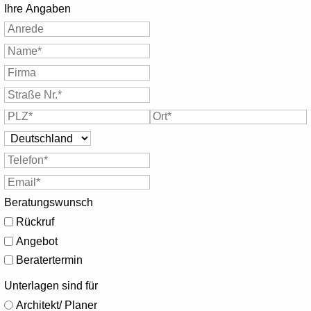
Ihre Angaben
Beratungswunsch
Rückruf
Angebot
Beratertermin
Unterlagen sind für
Architekt/ Planer