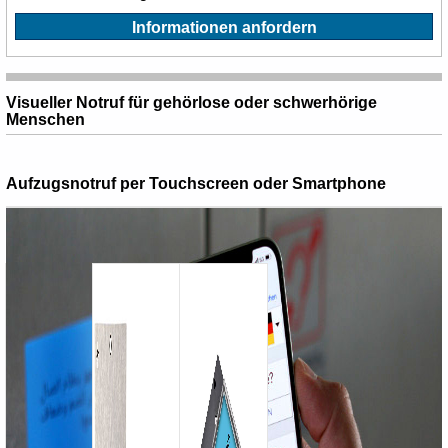
Informationen anfordern
Visueller Notruf für gehörlose oder schwerhörige
Menschen
Aufzugsnotruf per Touchscreen oder Smartphone