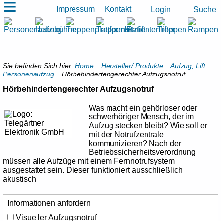
≡
Impressum
Kontakt
Suche
Login
Sie befinden Sich hier:
Home
Hersteller/ Produkte
Aufzug, Lift
Personenaufzug
Hörbehindertengerechter Aufzugsnotruf
Hörbehindertengerechter Aufzugsnotruf
Was macht ein gehörloser oder
schwerhöriger Mensch, der im
Aufzug stecken bleibt? Wie soll er
mit der Notrufzentrale
kommunizieren? Nach der
Betriebssicherheitsverordnung
müssen alle Aufzüge mit einem Fernnotrufsystem
ausgestattet sein. Dieser funktioniert ausschließlich
akustisch.
Informationen anfordern
Visueller Aufzugsnotruf