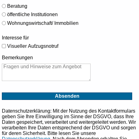
Beratung
öffentliche Institutionen
Wohnungswirtschaft/ Immobilien
Interesse für
Visueller Aufzugsnotruf
Bemerkungen
Datenschutzerklärung
: Mit der Nutzung des Kontaktformulars
geben Sie Ihre Einwilligung im Sinne der DSGVO, dass Ihre
Daten gespeichert, verarbeitet und weitergeleitet werden. Wir
verarbeiten Ihre Daten entsprechend der DSGVO und sorgen
für deren Sicherheit. Bitte lesen Sie unsere
Datenschutzerklärung
. Nach dem Absenden erhalten Sie