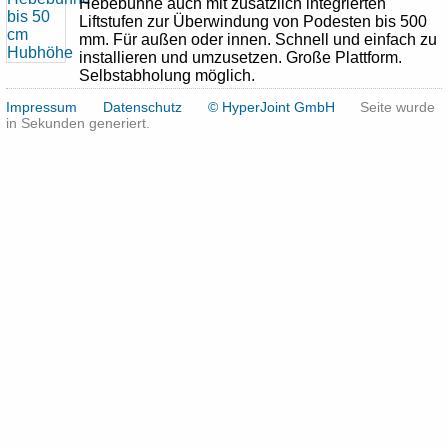
Hebebühne auch mit zusätzlich integrierten
Liftstufen zur Überwindung von Podesten bis 500
mm. Für außen oder innen. Schnell und einfach zu
installieren und umzusetzen. Große Plattform.
Selbstabholung möglich.
Impressum
Datenschutz
© HyperJoint GmbH
Seite wurde
in Sekunden generiert.