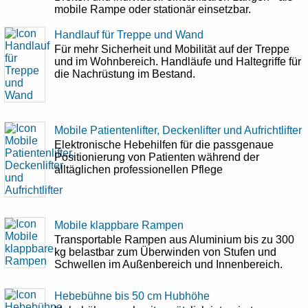
mobile Rampe oder stationär einsetzbar.
Handlauf für Treppe und Wand
Für mehr Sicherheit und Mobilität auf der Treppe
und im Wohnbereich. Handläufe und Haltegriffe für
die Nachrüstung im Bestand.
Mobile Patientenlifter, Deckenlifter und Aufrichtlifter
Elektronische Hebehilfen für die passgenaue
Positionierung von Patienten während der
alltäglichen professionellen Pflege
Mobile klappbare Rampen
Transportable Rampen aus Aluminium bis zu 300
kg belastbar zum Überwinden von Stufen und
Schwellen im Außenbereich und Innenbereich.
Hebebühne bis 50 cm Hubhöhe