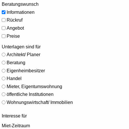
Beratungswunsch
Informationen
Rückruf
Angebot
Preise
Unterlagen sind für
Architekt/ Planer
Beratung
Eigenheimbesitzer
Handel
Mieter, Eigentumswohnung
öffentliche Institutionen
Wohnungswirtschaft/ Immobilien
Interesse für
Miet-Zeitraum