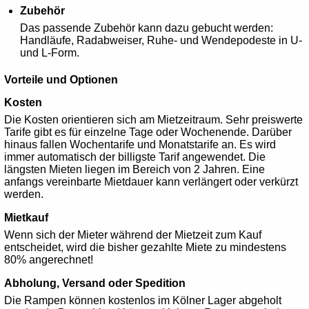
Zubehör
Das passende Zubehör kann dazu gebucht werden:
Handläufe, Radabweiser, Ruhe- und Wendepodeste in U-
und L-Form.
Vorteile und Optionen
Kosten
Die Kosten orientieren sich am Mietzeitraum. Sehr preiswerte
Tarife gibt es für einzelne Tage oder Wochenende. Darüber
hinaus fallen Wochentarife und Monatstarife an. Es wird
immer automatisch der billigste Tarif angewendet. Die
längsten Mieten liegen im Bereich von 2 Jahren. Eine
anfangs vereinbarte Mietdauer kann verlängert oder verkürzt
werden.
Mietkauf
Wenn sich der Mieter während der Mietzeit zum Kauf
entscheidet, wird die bisher gezahlte Miete zu mindestens
80% angerechnet!
Abholung, Versand oder Spedition
Die Rampen können kostenlos im Kölner Lager abgeholt