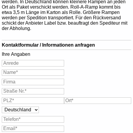
werden. In Deutschland können kleinere Rampen an jeden
Ort als Paket verschickt werden. Roll-A-Ramp kommt bis
etwa 3,5 m Länge im Karton als Rolle. Größere Rampen
werden per Spedition transportiert. Für den Rückversand
schickt der Anbieter Label bzw. beauftragt den Spediteur mit
der Abholung.
Kontaktformular / Informationen anfragen
Ihre Angaben