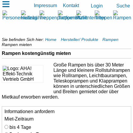
≡
Impressum
Kontakt
Suche
Login
Sie befinden Sich hier:
Home
Hersteller/ Produkte
Rampen
Rampen mieten
Rampen kostengünstig mieten
Große Rampen bis über 30 Meter
Länge und kleinere Rollstuhlrampen
wie Rollrampen, Leichtbaurampen,
Teleskoprampen und Klapprampen
können in unterschiedlichen Größen
und Breiten gemietet oder über
Mietkauf erworben werden.
Informationen anfordern
Miet-Zeitraum
bis 4 Tage