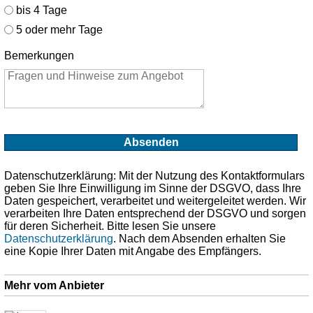
bis 4 Tage
5 oder mehr Tage
Bemerkungen
Datenschutzerklärung
: Mit der Nutzung des Kontaktformulars
geben Sie Ihre Einwilligung im Sinne der DSGVO, dass Ihre
Daten gespeichert, verarbeitet und weitergeleitet werden. Wir
verarbeiten Ihre Daten entsprechend der DSGVO und sorgen
für deren Sicherheit. Bitte lesen Sie unsere
Datenschutzerklärung
. Nach dem Absenden erhalten Sie
eine Kopie Ihrer Daten mit Angabe des Empfängers.
Mehr vom Anbieter