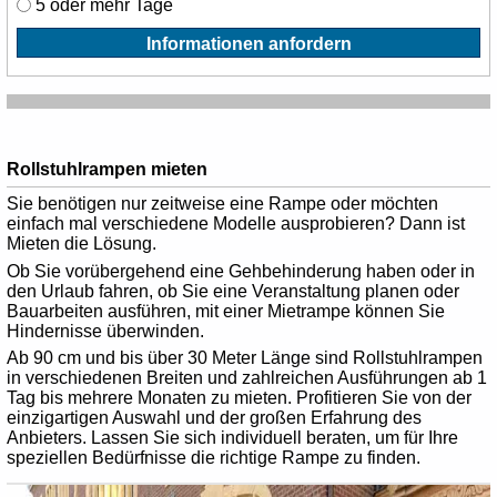
5 oder mehr Tage
Informationen anfordern
Rollstuhlrampen mieten
Sie benötigen nur zeitweise eine Rampe oder möchten
einfach mal verschiedene Modelle ausprobieren? Dann ist
Mieten die Lösung.
Ob Sie vorübergehend eine Gehbehinderung haben oder in
den Urlaub fahren, ob Sie eine Veranstaltung planen oder
Bauarbeiten ausführen, mit einer Mietrampe können Sie
Hindernisse überwinden.
Ab 90 cm und bis über 30 Meter Länge sind Rollstuhlrampen
in verschiedenen Breiten und zahlreichen Ausführungen ab 1
Tag bis mehrere Monaten zu mieten. Profitieren Sie von der
einzigartigen Auswahl und der großen Erfahrung des
Anbieters. Lassen Sie sich individuell beraten, um für Ihre
speziellen Bedürfnisse die richtige Rampe zu finden.