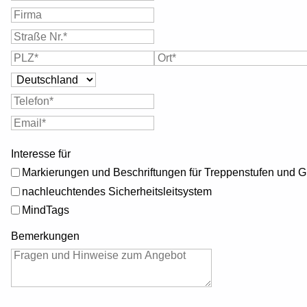
Interesse für
Markierungen und Beschriftungen für Treppenstufen und 
nachleuchtendes Sicherheitsleitsystem
MindTags
Bemerkungen