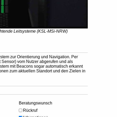
leuchtende Leitsysteme (KSL-MSi-NRW)
stem zur Orientierung und Navigation. Per
t Sensor) vom Nutzer abgerufen und als
tem mit Beacons sogar automatisch erkannt
ionen zum aktuellen Standort und den Zielen in
Beratungswunsch
Rückruf