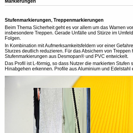
Markierungen
Stufenmarkierungen, Treppenmarkierungen
Beim Thema Sicherheit geht es vor allem um das Warnen vor
insbesondere Treppen. Gerade Unfälle und Stürze im Umfel
Folgen.
In Kombination mit Aufmerksamkeitsfeldern vor einer Gefahre
Sturzes deutlich reduzieren. Für das Absichern von Treppen h
Stufenmarkierungen aus Desmopan® und PVC entwickelt.
Das Profil ist L-förmig, so dass Nutzer die markierten Stufe
Hinabgehen erkennen. Profile aus Aluminium und Edelstahl 